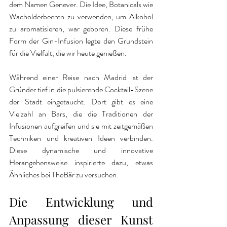
dem Namen Genever. Die Idee, Botanicals wie 
Wacholderbeeren zu verwenden, um Alkohol 
zu aromatisieren, war geboren. Diese frühe 
Form der Gin-Infusion legte den Grundstein 
für die Vielfalt, die wir heute genießen.
Während einer Reise nach Madrid ist der 
Gründer tief in die pulsierende Cocktail-Szene 
der Stadt eingetaucht. Dort gibt es eine 
Vielzahl an Bars, die die Traditionen der 
Infusionen aufgreifen und sie mit zeitgemäßen 
Techniken und kreativen Ideen verbinden. 
Diese dynamische und innovative 
Herangehensweise inspirierte dazu, etwas 
Ähnliches bei TheBär zu versuchen.
Die Entwicklung und 
Anpassung dieser Kunst 