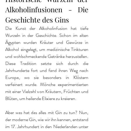
Alkoholinfusionen - Die 
Geschichte des Gins
Die Kunst der Alkoholinfusion hat tiefe 
Wurzeln in der Geschichte. Schon im alten 
Ägypten wurden Kräuter und Gewürze in 
Alkohol eingelegt, um medizinische Tinkturen 
und wohlschmeckende Getränke herzustellen. 
Diese Tradition setzte sich durch die 
Jahrhunderte fort und fand ihren Weg nach 
Europa, wo sie besonders in Klöstern 
verfeinert wurde. Mönche experimentierten 
mit einer Vielzahl von Kräutern, Früchten und 
Blüten, um heilende Elixiere zu kreieren.
Aber was hat das alles mit Gin zu tun? Nun, 
der moderne Gin, wie wir ihn kennen, entstand 
im 17. Jahrhundert in den Niederlanden unter 