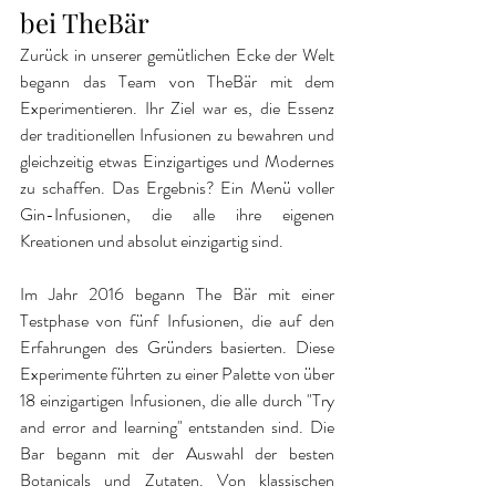
bei TheBär
Zurück in unserer gemütlichen Ecke der Welt 
begann das Team von TheBär mit dem 
Experimentieren. Ihr Ziel war es, die Essenz 
der traditionellen Infusionen zu bewahren und 
gleichzeitig etwas Einzigartiges und Modernes 
zu schaffen. Das Ergebnis? Ein Menü voller 
Gin-Infusionen, die alle ihre eigenen 
Kreationen und absolut einzigartig sind.
Im Jahr 2016 begann The Bär mit einer 
Testphase von fünf Infusionen, die auf den 
Erfahrungen des Gründers basierten. Diese 
Experimente führten zu einer Palette von über 
18 einzigartigen Infusionen, die alle durch "Try 
and error and learning" entstanden sind. Die 
Bar begann mit der Auswahl der besten 
Botanicals und Zutaten. Von klassischen 