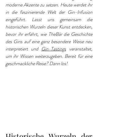
moderne Akzente zu setzen. Heute werdet ihr 
in die faszinierende Welt der Gin-Infusion 
eingeführt. Lasst uns gemeinsam die 
historischen Wurzeln dieser Kunst entdecken, 
bevor ihr erfahrt, wie TheBär die Geschichte 
des Gins auf eine ganz besondere Weise neu 
interpretiert und 
Gin-Tastings
 veranstaltet, 
um ihr Wissen weiterzugeben. Bereit für eine 
geschmackliche Reise? Dann los!
Historische Wurzeln der 