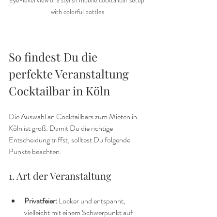
with colorful bottles
So findest Du die 
perfekte Veranstaltung 
Cocktailbar in Köln
Die Auswahl an Cocktailbars zum Mieten in 
Köln ist groß. Damit Du die richtige 
Entscheidung triffst, solltest Du folgende 
Punkte beachten:
1. Art der Veranstaltung
Privatfeier:
 Locker und entspannt, 
vielleicht mit einem Schwerpunkt auf 