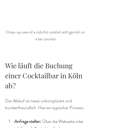
Close-up view of a colorful cocktail with garnish on 
a bar counter
Wie läuft die Buchung 
einer Cocktailbar in Köln 
ab?
Der Ablauf ist meist unkompliziert und 
kundenfreundlich. Hier ein typischer Prozess:
Anfrage stellen:
 Über die Webseite oder 