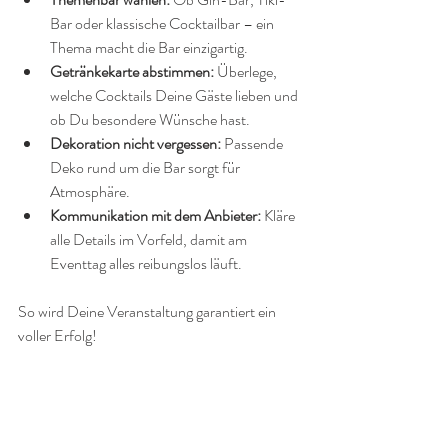
Bar oder klassische Cocktailbar – ein 
Thema macht die Bar einzigartig.
Getränkekarte abstimmen:
 Überlege, 
welche Cocktails Deine Gäste lieben und 
ob Du besondere Wünsche hast.
Dekoration nicht vergessen:
 Passende 
Deko rund um die Bar sorgt für 
Atmosphäre.
Kommunikation mit dem Anbieter:
 Kläre 
alle Details im Vorfeld, damit am 
Eventtag alles reibungslos läuft.
So wird Deine Veranstaltung garantiert ein 
voller Erfolg!