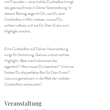
mit Freunden – eine mobile Cocktailbar bringt 
das gewisse Etwas in Deine Veranstaltung. In 
diesem Beitrag zeige ich Dir, wie Du eine 
Cocktailbar in Köln mietest, worauf Du 
achten solltest und wie Du Dein Event zum 
Highlight machst.
Eine Cocktailbar auf Deiner Veranstaltung 
sorgt für Stimmung, Genuss und ein echtes 
Highlight. Aber wie funktioniert das 
eigentlich? Was musst Du beachten? Und wie 
findest Du die perfekte Bar für Dein Event? 
Lass uns gemeinsam in die Welt der mobilen 
Cocktailbars eintauchen!
Veranstaltung 