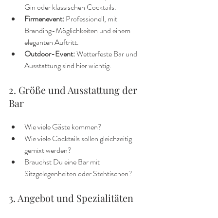
Gin oder klassischen Cocktails.
Firmenevent:
 Professionell, mit 
Branding-Möglichkeiten und einem 
eleganten Auftritt.
Outdoor-Event:
 Wetterfeste Bar und 
Ausstattung sind hier wichtig.
2. Größe und Ausstattung der 
Bar
Wie viele Gäste kommen?
Wie viele Cocktails sollen gleichzeitig 
gemixt werden?
Brauchst Du eine Bar mit 
Sitzgelegenheiten oder Stehtischen?
3. Angebot und Spezialitäten